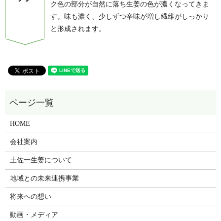
ク色の部分が自然に落ち生姜の色が濃くなってきま
す。味も濃く、少しずつ辛味が増し繊維がしっかり
と形成されます。
HOME
会社案内
土佐一生姜について
地域との未来連携事業
将来への想い
動画・メディア