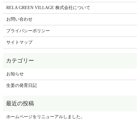
RELA GREEN VILLAGE 株式会社について
お問い合わせ
プライバシーポリシー
サイトマップ
お知らせ
生姜の発育日記
ホームページをリニューアルしました。