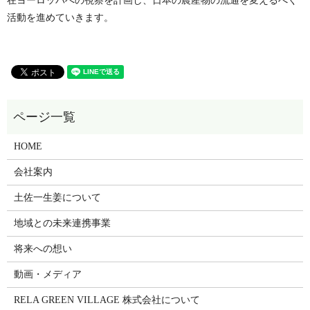
在ヨーロッパへの視察を計画し、日本の農産物の流通を変えるべく
活動を進めていきます。
HOME
会社案内
土佐一生姜について
地域との未来連携事業
将来への想い
動画・メディア
RELA GREEN VILLAGE 株式会社について