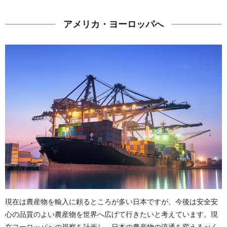
アメリカ・ヨーロッパへ
現在は農産物を輸入に頼るところが多い日本ですが、今後は安全安
心の品質のよい農産物を世界へ広げて行きたいと考えています。
現