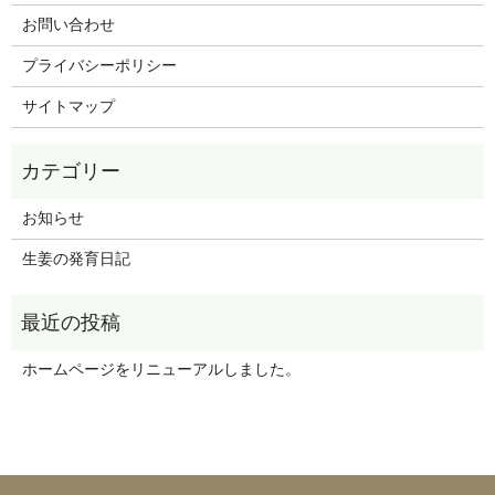
お問い合わせ
プライバシーポリシー
サイトマップ
お知らせ
生姜の発育日記
ホームページをリニューアルしました。