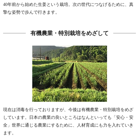
40年前から始めた生姜という栽培。次の世代につなげるために、真
摯な姿勢で歩んで行きます。
有機農業・特別栽培をめざして
現在は消毒を行っておりますが、今後は有機農業・特別栽培をめざ
しています。
日本の農業の良いところはなんといっても「安心・安
全」
世界に通じる農業にするために、人材育成にも力を入れていき
ます。